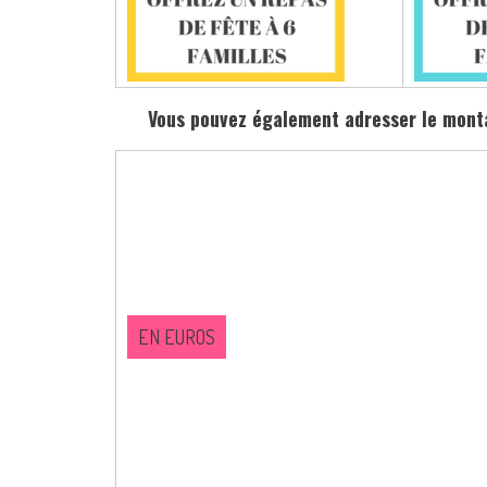
Vous pouvez également adresser le montan
EN EUROS