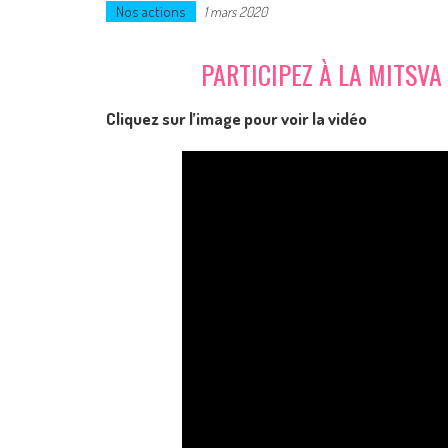
Nos actions
1 mars 2020
PARTICIPEZ À LA MITSVA
Cliquez sur l’image pour voir la vidéo