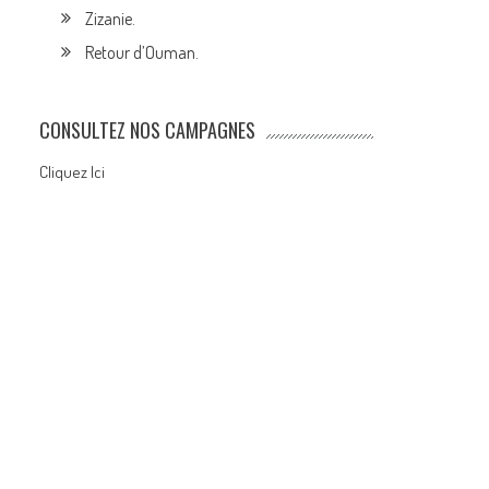
Zizanie.
Retour d’Ouman.
CONSULTEZ NOS CAMPAGNES
Cliquez Ici