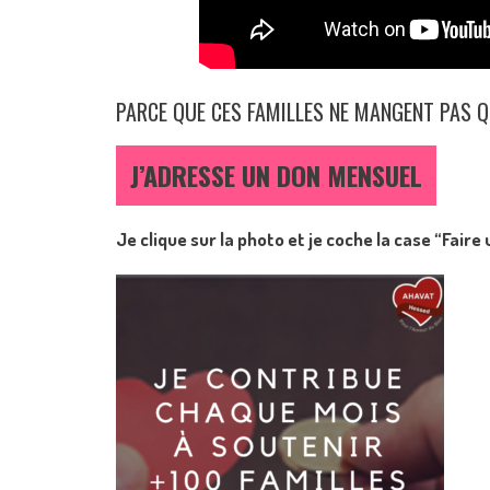
PARCE QUE CES FAMILLES NE MANGENT PAS 
J’ADRESSE UN DON MENSUEL
Je clique sur la photo et je coche la case “Fair