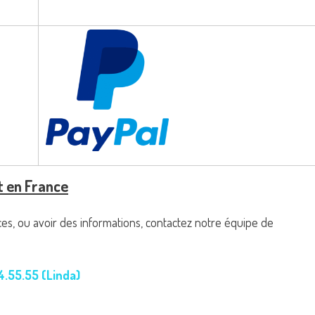
t en France
es, ou avoir des informations, contactez notre équipe de
4.55.55 (Linda)