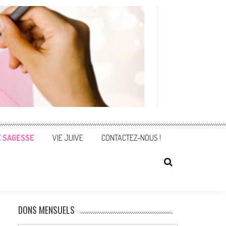
E SAGESSE
VIE JUIVE
CONTACTEZ-NOUS !
DONS MENSUELS