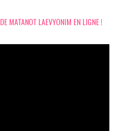
 DE MATANOT LAEVYONIM EN LIGNE !