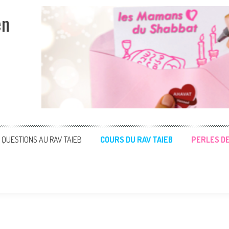
en
QUESTIONS AU RAV TAIEB
COURS DU RAV TAIEB
PERLES D