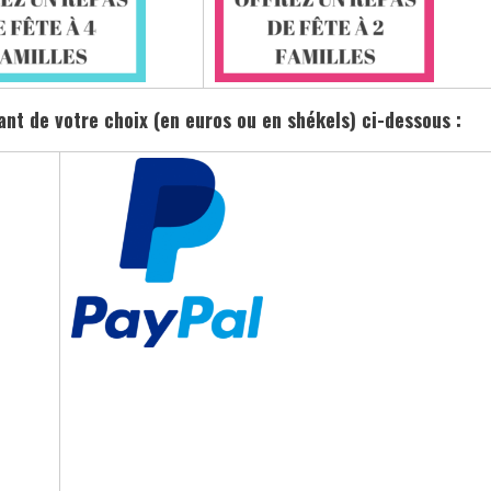
t de votre choix (en euros ou en shékels) ci-dessous :