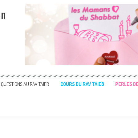
en
QUESTIONS AU RAV TAIEB
COURS DU RAV TAIEB
PERLES D