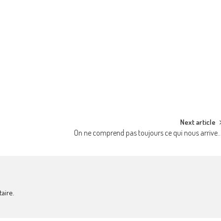
Next article
On ne comprend pas toujours ce qui nous arrive
aire.