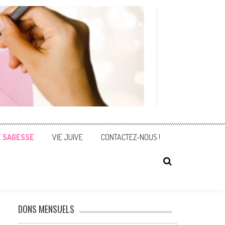
E SAGESSE
VIE JUIVE
CONTACTEZ-NOUS !
DONS MENSUELS