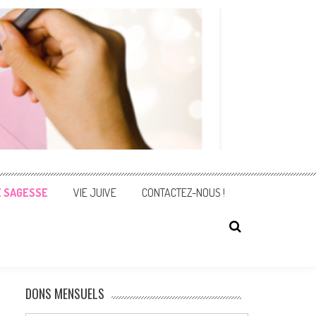
E SAGESSE
VIE JUIVE
CONTACTEZ-NOUS !
DONS MENSUELS