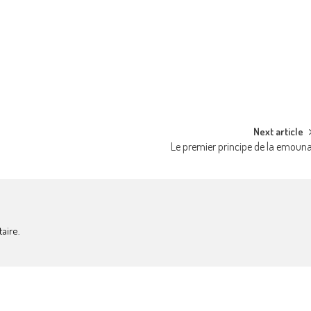
Next article
Le premier principe de la emoun
aire.