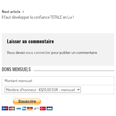
navigation
Next article
Il faut développer la confiance TOTALE en Lui !
Laisser un commentaire
Vous devez
vous connecter
pour publier un commentaire.
DONS MENSUELS
Montant mensuel