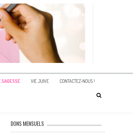
E SAGESSE
VIE JUIVE
CONTACTEZ-NOUS !
DONS MENSUELS