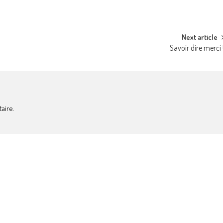
Next article
Savoir dire merci 
aire.