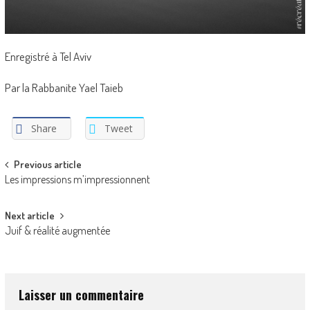
Enregistré à Tel Aviv
Par la Rabbanite Yael Taieb
Share
Tweet
Post
Previous article
Les impressions m’impressionnent
navigation
Next article
Juif & réalité augmentée
Laisser un commentaire