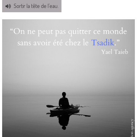
Sortir la tête de l’eau.