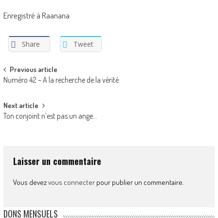
Enregistré à Raanana
Share
Tweet
Post
Previous article
Numéro 42 – A la recherche de la vérité
navigation
Next article
Ton conjoint n’est pas un ange…
Laisser un commentaire
Vous devez
vous connecter
pour publier un commentaire.
DONS MENSUELS