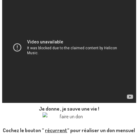
Je donne , je sauve une vie !
Cochez le bouton ”
récurrent
” pour réaliser un don mensuel