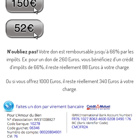
N’oubliez pas!
Votre don est remboursable jusqu’à 66% par les
impôts. Ex: pour un don de 260 Euros, vous bénéficiez d’un crédit
d’impôts de 66%, il reste réellement 88 Euros à votre charge.
Ou si vous offrez 1000 Euros, il reste réellement 340 Euros à votre
charge.