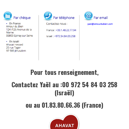
Pour tous renseignement,
Contactez Yaël au :00 972 54 84 03 258
(Israël)
ou au 01.83.80.66.36 (France)