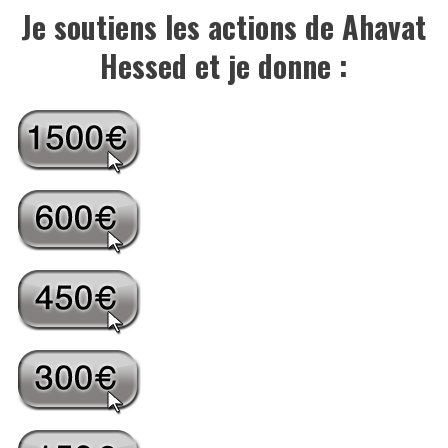
Je soutiens les actions de Ahavat
Hessed et je donne :