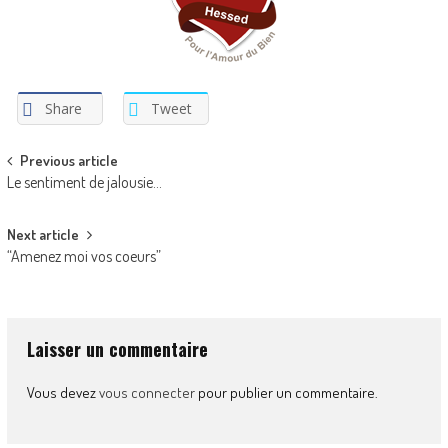
Share
Tweet
Post
Previous article
Le sentiment de jalousie…
navigation
Next article
“Amenez moi vos coeurs”
Laisser un commentaire
Vous devez
vous connecter
pour publier un commentaire.