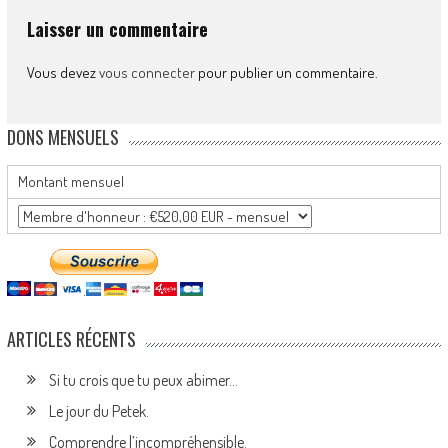
Laisser un commentaire
Vous devez
vous connecter
pour publier un commentaire.
DONS MENSUELS
Montant mensuel
ARTICLES RÉCENTS
Si tu crois que tu peux abimer…
Le jour du Petek.
Comprendre l’incompréhensible.