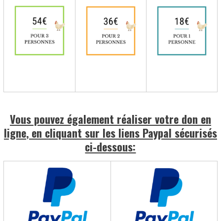
Vous pouvez également réaliser votre don en
ligne
, en cliquant sur les liens Paypal sécurisés
ci-dessous: