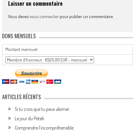
Laisser un commentaire
Vous devez
vous connecter
pour publier un commentaire.
DONS MENSUELS
Montant mensuel
ARTICLES RÉCENTS
Si tu crois que tu peux abimer…
Le jour du Petek.
Comprendre l’incompréhensible.