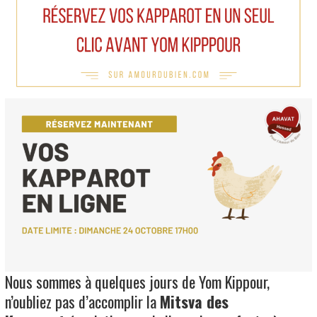
Nous sommes à quelques jours de Yom Kippour,
n’oubliez pas d’accomplir la
Mitsva des