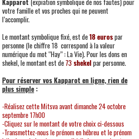
Kapparot
(expiation symbolique de nos fautes) pour
votre famille et vos proches qui ne peuvent
l’accomplir.
Le montant symbolique fixé, est de
18 euros
par
personne (le chiffre 18 correspond à la valeur
numérique du mot ‘’Hay’’ : La Vie). Pour les dons en
shekel, le montant est de
73
shekel
par personne.
Pour réserver vos Kapparot en ligne, rien de
plus simple
:
-Réalisez cette Mitsva avant dimanche 24 octobre
septembre 17h00
-Cliquez sur le montant de votre choix ci-dessous
-Transmettez-nous le prénom en hébreu et le prénom