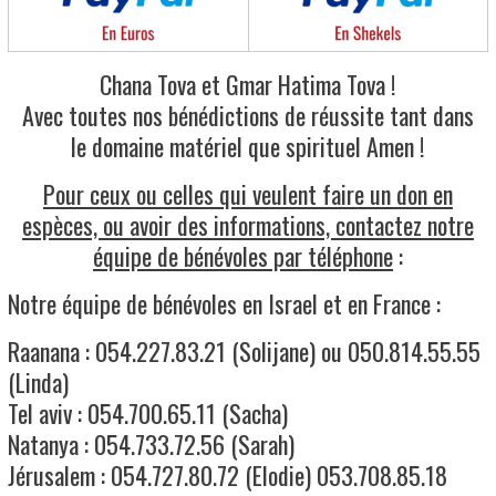
Chana Tova et Gmar Hatima Tova !
Avec toutes nos bénédictions de réussite tant dans
le domaine matériel que spirituel Amen !
Pour ceux ou celles qui veulent faire un don en
espèces, ou avoir des informations, contactez notre
équipe de bénévoles par téléphone
:
Notre équipe de bénévoles en Israel et en France :
Raanana : 054.227.83.21 (Solijane) ou 050.814.55.55
(Linda)
Tel aviv : 054.700.65.11 (Sacha)
Natanya : 054.733.72.56 (Sarah)
Jérusalem : 054.727.80.72 (Elodie) 053.708.85.18