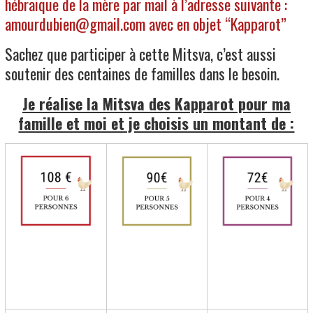
hébraique de la mère par mail à l’adresse suivante :
amourdubien@gmail.com avec en objet “Kapparot”
Sachez que participer à cette Mitsva, c’est aussi
soutenir des centaines de familles dans le besoin.
Je réalise la Mitsva des Kapparot pour ma
famille et moi et je choisis un montant de :