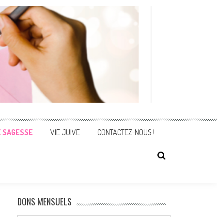
E SAGESSE
VIE JUIVE
CONTACTEZ-NOUS !
DONS MENSUELS