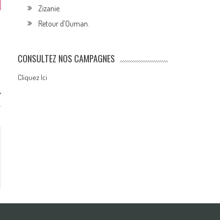
Zizanie.
Retour d’Ouman.
CONSULTEZ NOS CAMPAGNES
Cliquez Ici
.