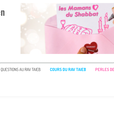
en
QUESTIONS AU RAV TAIEB
COURS DU RAV TAIEB
PERLES D