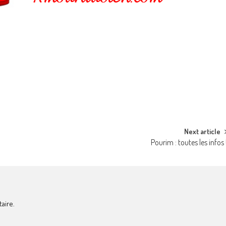
Next article
Pourim : toutes les infos 
aire.