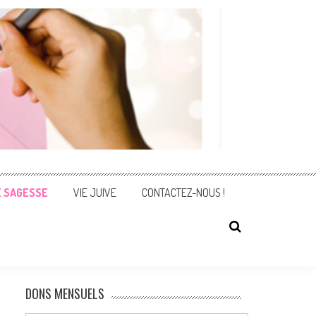
E SAGESSE
VIE JUIVE
CONTACTEZ-NOUS !
DONS MENSUELS