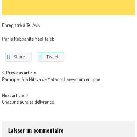
Enregistré à Tel Aviv
Par la Rabbanite Yael Taieb
Share
Tweet
Post
Previous article
Participez à la Mitsva de Matanot Laevyonim en ligne
navigation
Next article
Chacune aura sa délivrance.
Laisser un commentaire