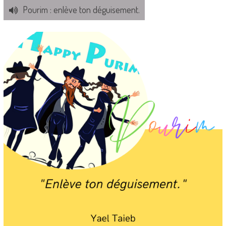
Pourim : enlève ton déguisement.