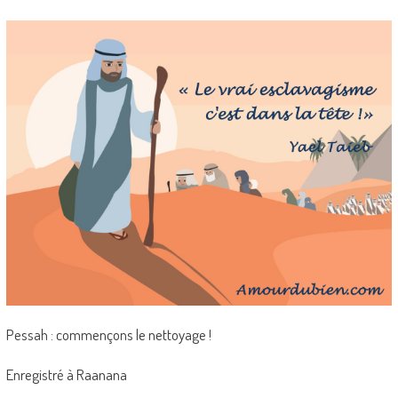
Pessah : commençons le nettoyage !
Enregistré à Raanana