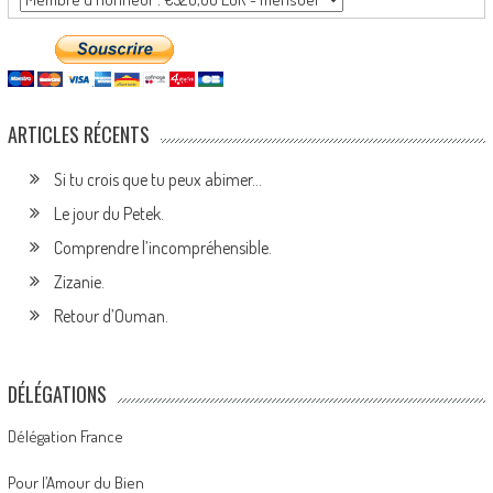
ARTICLES RÉCENTS
Si tu crois que tu peux abimer…
Le jour du Petek.
Comprendre l’incompréhensible.
Zizanie.
Retour d’Ouman.
DÉLÉGATIONS
Délégation France
Pour l’Amour du Bien