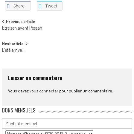
Share
Tweet
Post
Previous article
Etre zen avant Pessah
navigation
Next article
L’été arrive…
Laisser un commentaire
Vous devez
vous connecter
pour publier un commentaire.
DONS MENSUELS
Montant mensuel