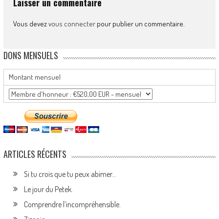
Laisser un commentaire
Vous devez
vous connecter
pour publier un commentaire.
DONS MENSUELS
Montant mensuel
ARTICLES RÉCENTS
Si tu crois que tu peux abimer…
Le jour du Petek.
Comprendre l’incompréhensible.