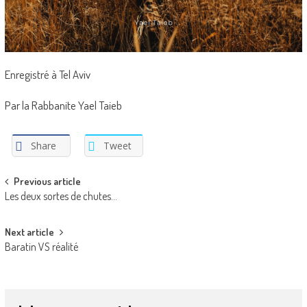
Enregistré à Tel Aviv
Par la Rabbanite Yael Taieb
Share
Tweet
Post
Previous article
Les deux sortes de chutes…
navigation
Next article
Baratin VS réalité