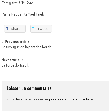
Enregistré à Tel Aviv
Par la Rabbanite Yael Taieb
Share
Tweet
Post
Previous article
Le zivoug selon la paracha Korah
navigation
Next article
La force du Tsadik
Laisser un commentaire
Vous devez
vous connecter
pour publier un commentaire.