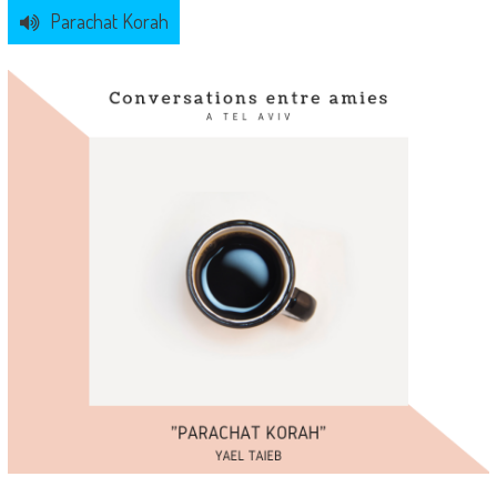
Parachat Korah