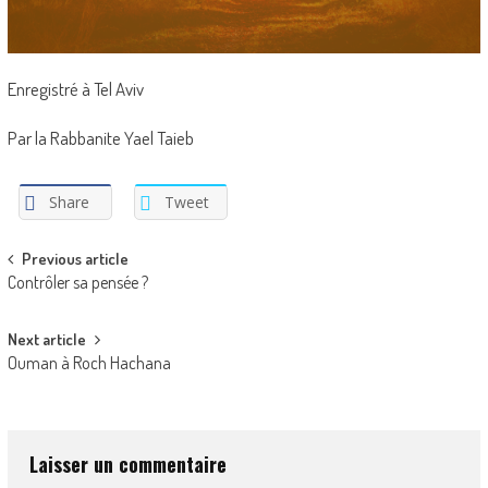
Enregistré à Tel Aviv
Par la Rabbanite Yael Taieb
Share
Tweet
Post
Previous article
Contrôler sa pensée ?
navigation
Next article
Ouman à Roch Hachana
Laisser un commentaire