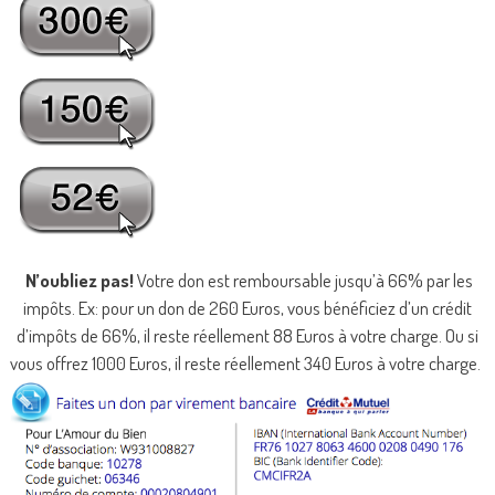
N’oubliez pas!
Votre don est remboursable jusqu’à 66% par les
impôts. Ex: pour un don de 260 Euros, vous bénéficiez d’un crédit
d’impôts de 66%, il reste réellement 88 Euros à votre charge. Ou si
vous offrez 1000 Euros, il reste réellement 340 Euros à votre charge.