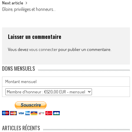
Next article
Gloire, privilèges et honneurs…
Laisser un commentaire
Vous devez
vous connecter
pour publier un commentaire.
DONS MENSUELS
Montant mensuel
ARTICLES RÉCENTS