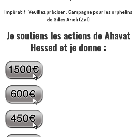
Impératif
:
Veuillez préciser : Campagne pour les orphelins
de Gilles Arieli (Zal)
Je soutiens les actions de Ahavat
Hessed et je donne :