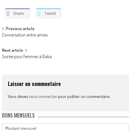
Share
Tweet
Post
Previous article
Conversation entre amies
navigation
Next article
Soirée pour femmes à Baka
Laisser un commentaire
Vous devez
vous connecter
pour publier un commentaire.
DONS MENSUELS
Montant mensuel