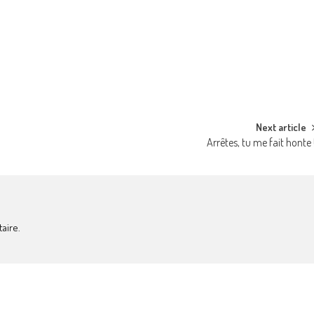
Next article
Arrêtes, tu me fait honte 
aire.