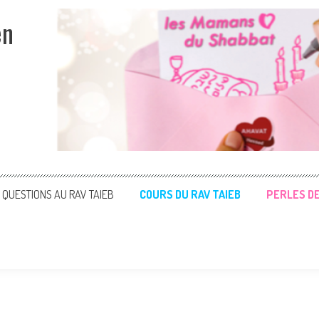
en
QUESTIONS AU RAV TAIEB
COURS DU RAV TAIEB
PERLES D