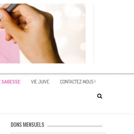
E SAGESSE
VIE JUIVE
CONTACTEZ-NOUS !
DONS MENSUELS