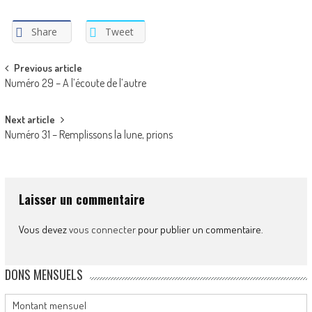
Share
Tweet
Post
Previous article
Numéro 29 – A l’écoute de l’autre
navigation
Next article
Numéro 31 – Remplissons la lune, prions
Laisser un commentaire
Vous devez
vous connecter
pour publier un commentaire.
DONS MENSUELS
Montant mensuel