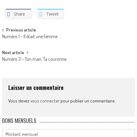
Share
Tweet
Post
Previous article
Numéro 1 – Il était une femme …
navigation
Next article
Numéro 3 – Ton mari, Ta couronne
Laisser un commentaire
Vous devez
vous connecter
pour publier un commentaire.
DONS MENSUELS
Montant mensuel