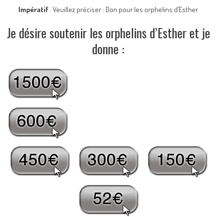
Impératif
: Veuillez préciser : Don pour les orphelins d’Esther
Je désire soutenir les orphelins d’Esther et je
donne :