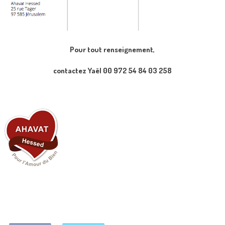
Pour tout renseignement,
contactez Yaël 00 972 54 84 03 258