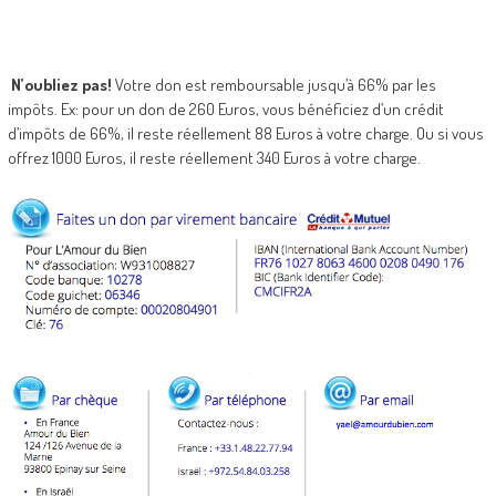
N’oubliez pas!
Votre don est remboursable jusqu’à 66% par les
impôts. Ex: pour un don de 260 Euros, vous bénéficiez d’un crédit
d’impôts de 66%, il reste réellement 88 Euros à votre charge. Ou si vous
offrez 1000 Euros, il reste réellement 340 Euros à votre charge.