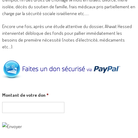
isolée, décès du soutien de famille, frais médicaux pris partiellement en
charge par la sécurité sociale israélienne etc……
Encore une fois, après une étude attentive du dossier, Ahavat Hessed
intervientet débloque des fonds pour pallier immédiatement les
besoins de première nécessité (notes d’électricité, médicaments
etc…).
Montant de votre don
*