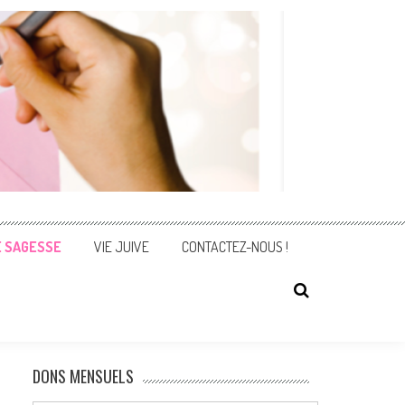
E SAGESSE
VIE JUIVE
CONTACTEZ-NOUS !
DONS MENSUELS