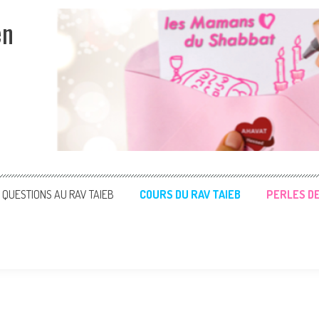
en
QUESTIONS AU RAV TAIEB
COURS DU RAV TAIEB
PERLES D