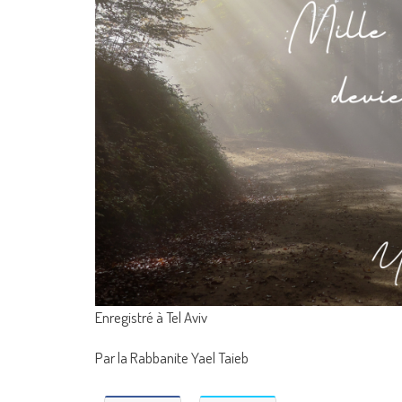
Enregistré à Tel Aviv
Par la Rabbanite Yael Taieb