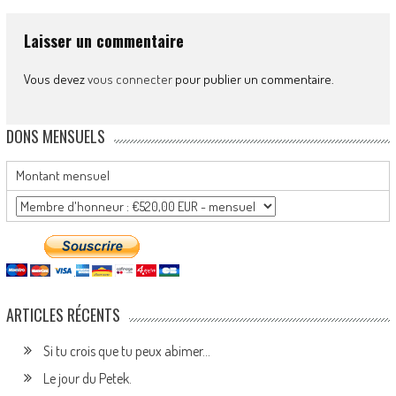
Laisser un commentaire
Vous devez
vous connecter
pour publier un commentaire.
DONS MENSUELS
Montant mensuel
ARTICLES RÉCENTS
Si tu crois que tu peux abimer…
Le jour du Petek.