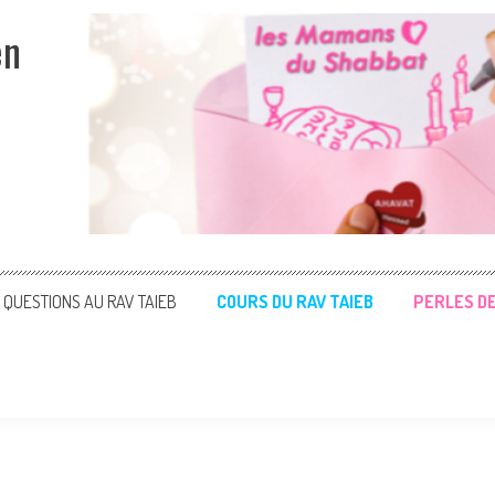
en
QUESTIONS AU RAV TAIEB
COURS DU RAV TAIEB
PERLES D