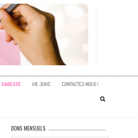
E SAGESSE
VIE JUIVE
CONTACTEZ-NOUS !
DONS MENSUELS