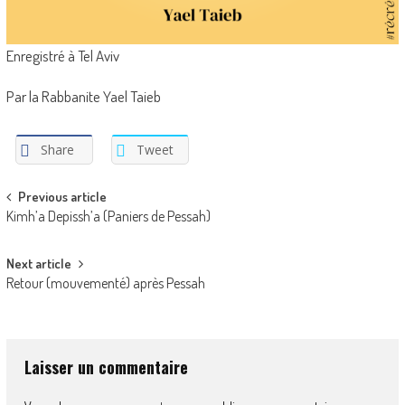
Enregistré à Tel Aviv
Par la Rabbanite Yael Taieb
Share
Tweet
Post
Previous article
Kimh’a Depissh’a (Paniers de Pessah)
navigation
Next article
Retour (mouvementé) après Pessah
Laisser un commentaire