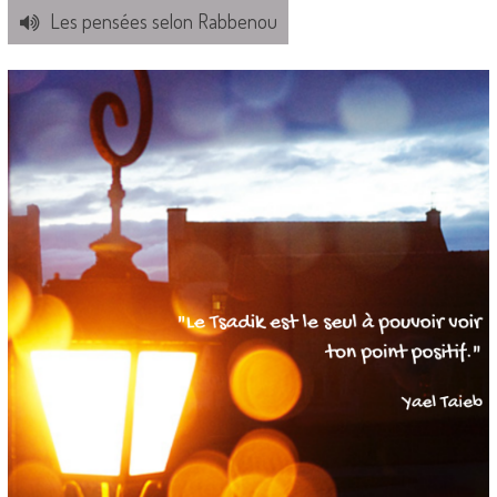
Les pensées selon Rabbenou