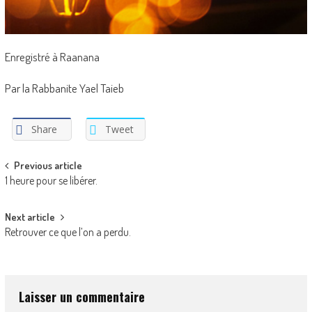
Enregistré à Raanana
Par la Rabbanite Yael Taieb
Share
Tweet
Post
Previous article
1 heure pour se libérer.
navigation
Next article
Retrouver ce que l’on a perdu.
Laisser un commentaire