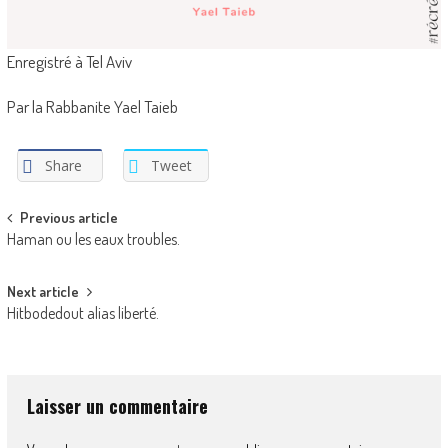
Enregistré à Tel Aviv
Par la Rabbanite Yael Taieb
Share
Tweet
Post
Previous article
Haman ou les eaux troubles.
navigation
Next article
Hitbodedout alias liberté.
Laisser un commentaire