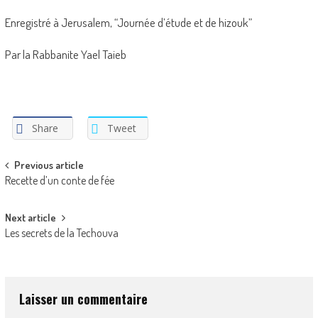
Enregistré à Jerusalem, “Journée d’étude et de hizouk”
Par la Rabbanite Yael Taieb
Share
Tweet
Post
Previous article
Recette d’un conte de fée
navigation
Next article
Les secrets de la Techouva
Laisser un commentaire