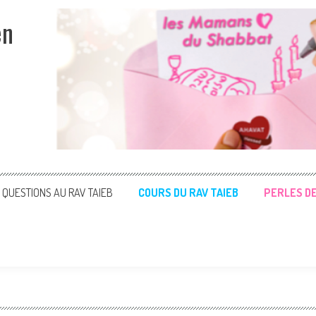
en
QUESTIONS AU RAV TAIEB
COURS DU RAV TAIEB
PERLES D