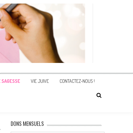
E SAGESSE
VIE JUIVE
CONTACTEZ-NOUS !
DONS MENSUELS