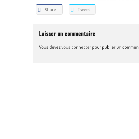
Share
Tweet
Laisser un commentaire
Vous devez
vous connecter
pour publier un comment