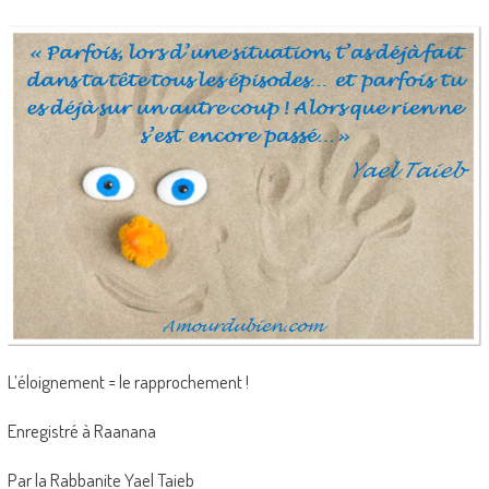
L’éloignement = le rapprochement !
Enregistré à Raanana
Par la Rabbanite Yael Taieb