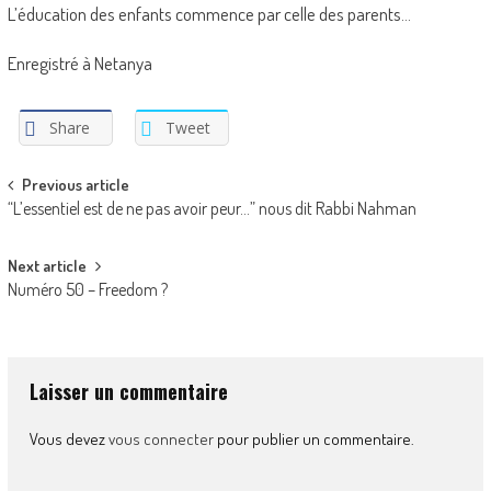
L’éducation des enfants commence par celle des parents…
Enregistré à Netanya
Share
Tweet
Post
Previous article
“L’essentiel est de ne pas avoir peur…” nous dit Rabbi Nahman
navigation
Next article
Numéro 50 – Freedom ?
Laisser un commentaire
Vous devez
vous connecter
pour publier un commentaire.