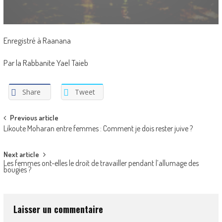
Enregistré à Raanana
Par la Rabbanite Yael Taieb
Share
Tweet
Post
Previous article
Likoute Moharan entre femmes : Comment je dois rester juive ?
navigation
Next article
Les femmes ont-elles le droit de travailler pendant l’allumage des
bougies ?
Laisser un commentaire