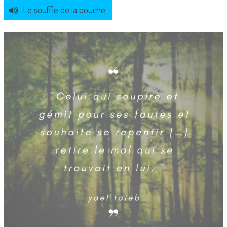
Le souffle de la bouche.