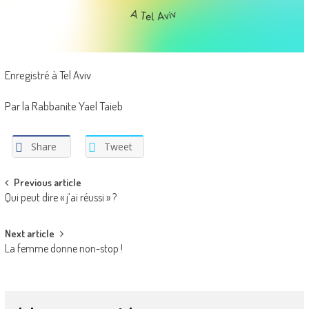
Enregistré à Tel Aviv
Par la Rabbanite Yael Taieb
Share
Tweet
Post
Previous article
Qui peut dire « j’ai réussi » ?
navigation
Next article
La femme donne non-stop !