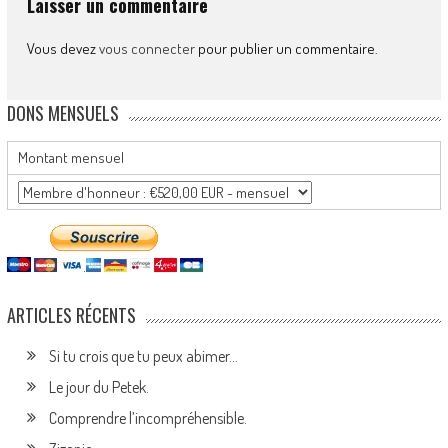
Laisser un commentaire
Vous devez
vous connecter
pour publier un commentaire.
DONS MENSUELS
Montant mensuel
ARTICLES RÉCENTS
Si tu crois que tu peux abimer…
Le jour du Petek.
Comprendre l’incompréhensible.