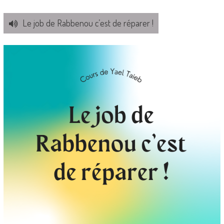
Le job de Rabbenou c’est de réparer !