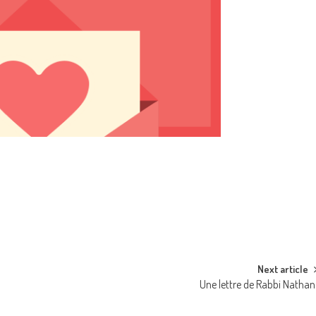
Next article
Une lettre de Rabbi Nathan