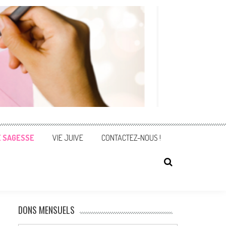
E SAGESSE
VIE JUIVE
CONTACTEZ-NOUS !
DONS MENSUELS