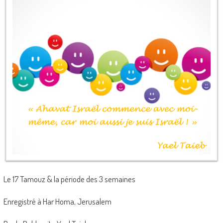
Le 17 Tamouz & la période des 3 semaines
Enregistré à Har Homa, Jerusalem