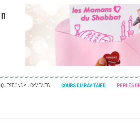
en
QUESTIONS AU RAV TAIEB
COURS DU RAV TAIEB
PERLES D