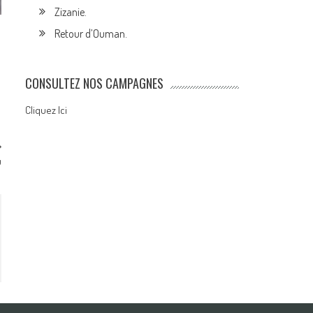
Zizanie.
Retour d’Ouman.
CONSULTEZ NOS CAMPAGNES
Cliquez Ici
u