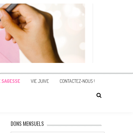
E SAGESSE
VIE JUIVE
CONTACTEZ-NOUS !
DONS MENSUELS