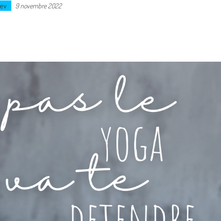
ev
9 novembre 2022