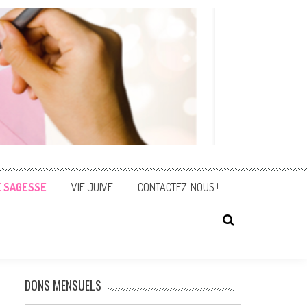
E SAGESSE
VIE JUIVE
CONTACTEZ-NOUS !
DONS MENSUELS