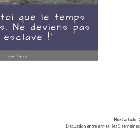
Next article
Discussion entre amies : les 3 semaines