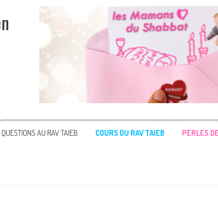
en
QUESTIONS AU RAV TAIEB
COURS DU RAV TAIEB
PERLES D