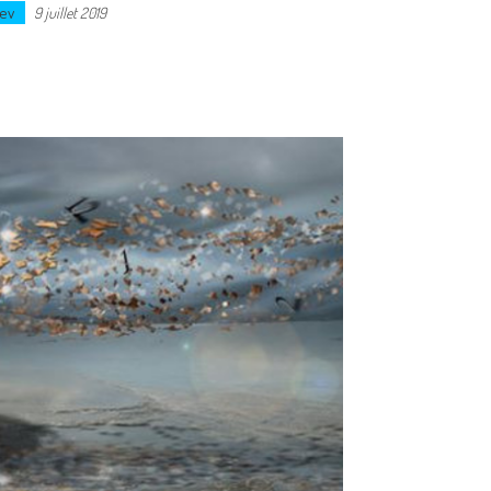
ev
9 juillet 2019