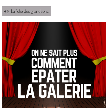
La folie des grandeurs.