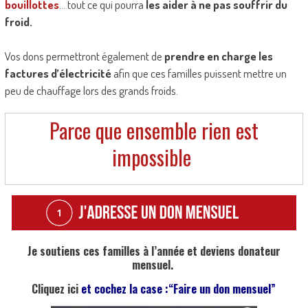
bouillottes
… tout ce qui pourra
les aider à ne pas souffrir du
froid.
Vos dons permettront également de
prendre en charge les
factures d’électricité
afin que ces familles puissent mettre un
peu de chauffage lors des grands froids.
Parce que ensemble rien est
impossible
Je soutiens ces familles à l’année et deviens donateur
mensuel.
Cliquez ici
et cochez la case :
“Faire un don mensuel”