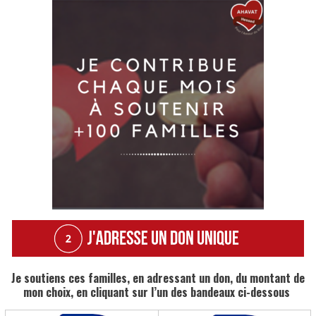
Je soutiens ces familles, en adressant un don, du montant de
mon choix, en cliquant sur l’un des bandeaux ci-dessous