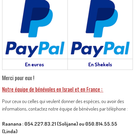
En euros
En Shekels
Merci pour eux !
Notre équipe de bénévoles en Israel et en France :
Pour ceux ou celles qui veulent donner des espèces, ou avoir des
informations, contactez notre équipe de bénévoles par téléphone :
Raanana : 054.227.83.21 (Solijane) ou 050.814.55.55
(Linda)