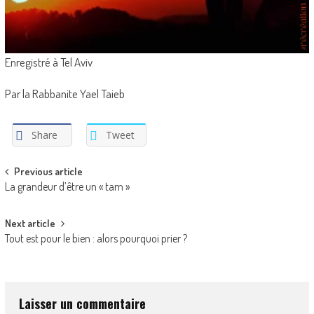
Enregistré à Tel Aviv
Par la Rabbanite Yael Taieb
Share
Tweet
Post
Previous article
La grandeur d’être un « tam »
navigation
Next article
Tout est pour le bien : alors pourquoi prier ?
Laisser un commentaire