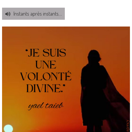
Instants après instants…