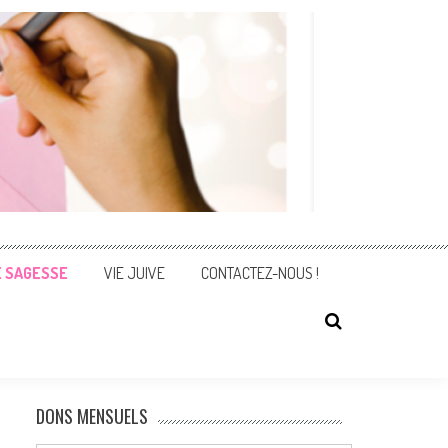
E SAGESSE
VIE JUIVE
CONTACTEZ-NOUS !
DONS MENSUELS