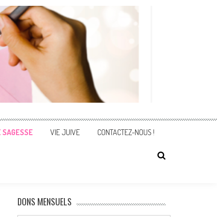
E SAGESSE
VIE JUIVE
CONTACTEZ-NOUS !
DONS MENSUELS