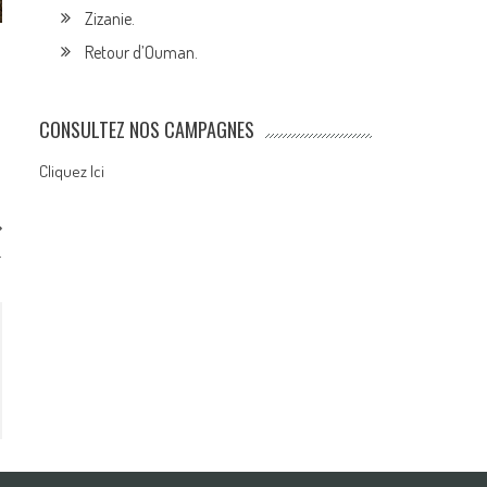
Zizanie.
Retour d’Ouman.
CONSULTEZ NOS CAMPAGNES
Cliquez Ici
.