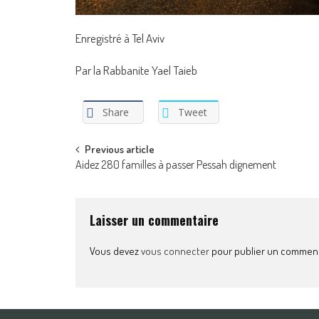
Enregistré à Tel Aviv
Par la Rabbanite Yael Taieb
Share
Tweet
Post
Previous article
Aidez 280 familles à passer Pessah dignement
navigation
Laisser un commentaire
Vous devez
vous connecter
pour publier un comment