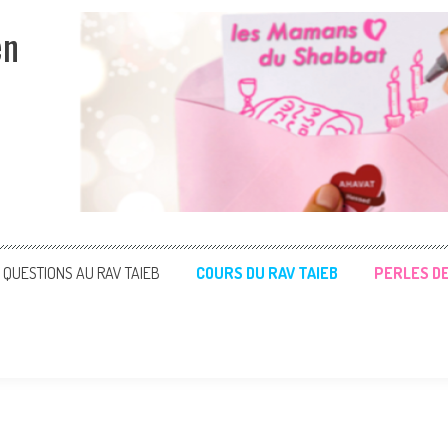
en
QUESTIONS AU RAV TAIEB
COURS DU RAV TAIEB
PERLES D