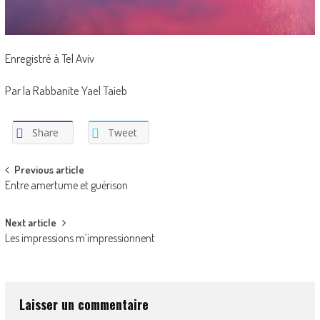
Enregistré à Tel Aviv
Par la Rabbanite Yael Taieb
Share
Tweet
Post
Previous article
Entre amertume et guérison
navigation
Next article
Les impressions m’impressionnent
Laisser un commentaire