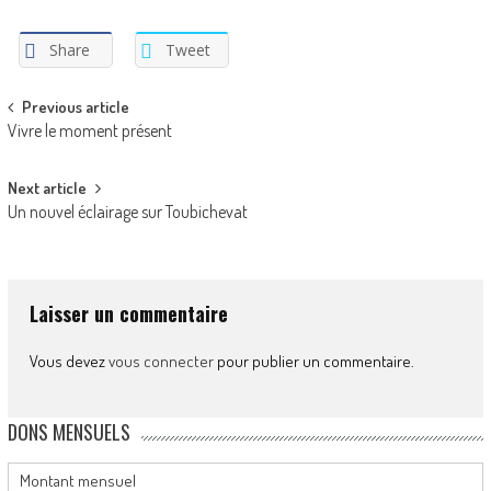
Share
Tweet
Post
Previous article
Vivre le moment présent
navigation
Next article
Un nouvel éclairage sur Toubichevat
Laisser un commentaire
Vous devez
vous connecter
pour publier un commentaire.
DONS MENSUELS
Montant mensuel