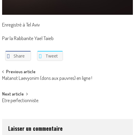
Enregistré à Tel Aviv
Par la Rabbanite Yael Taieb
Share
Tweet
Post
Previous article
Matanot Laevyonim (dons aux pauvres) en ligne !
navigation
Next article
Etre perfectionniste.
Laisser un commentaire