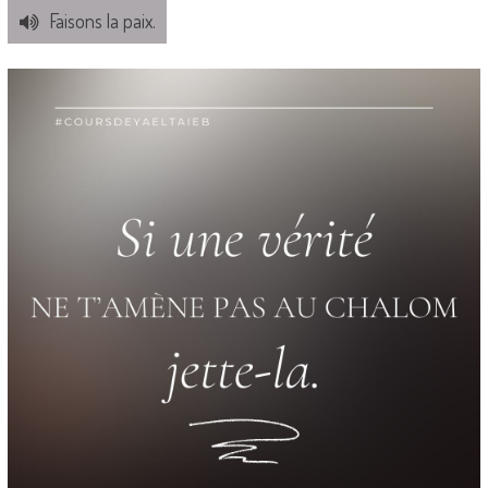
Faisons la paix.