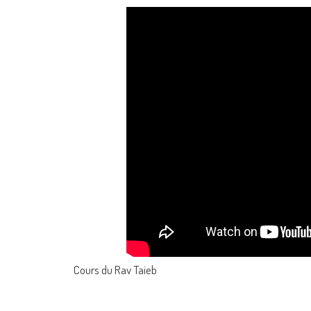
Cours du Rav Taieb