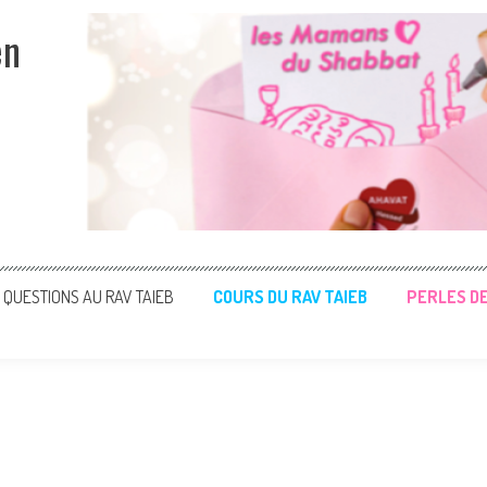
en
QUESTIONS AU RAV TAIEB
COURS DU RAV TAIEB
PERLES D