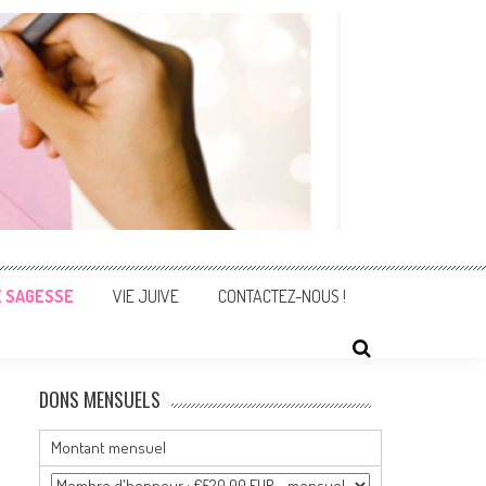
E SAGESSE
VIE JUIVE
CONTACTEZ-NOUS !
DONS MENSUELS
Montant mensuel