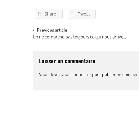
Share
Tweet
Post
Previous article
On ne comprend pas toujours ce qui nous arrive…
navigation
Laisser un commentaire
Vous devez
vous connecter
pour publier un comment